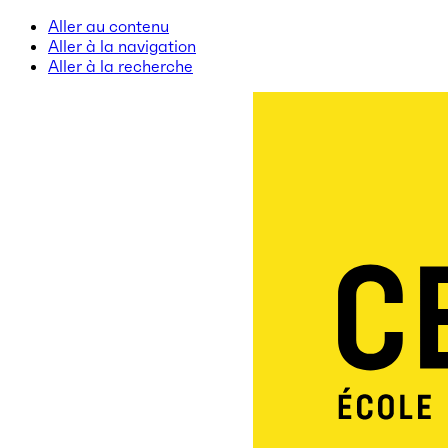
Aller au contenu
Aller à la navigation
Aller à la recherche