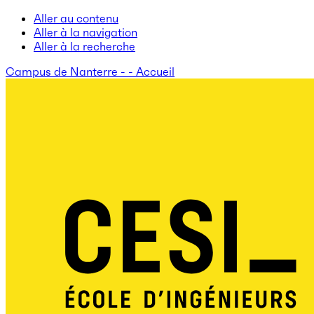
Aller au contenu
Aller à la navigation
Aller à la recherche
Campus de Nanterre - - Accueil