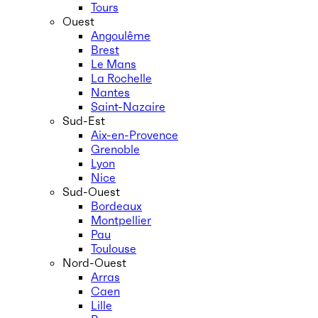
Tours
Ouest
Angoulême
Brest
Le Mans
La Rochelle
Nantes
Saint-Nazaire
Sud-Est
Aix-en-Provence
Grenoble
Lyon
Nice
Sud-Ouest
Bordeaux
Montpellier
Pau
Toulouse
Nord-Ouest
Arras
Caen
Lille