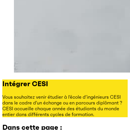
Intégrer CESI
Vous souhaitez venir étudier à l’école d’ingénieurs CESI
dans le cadre d’un échange ou en parcours diplômant ?
CESI accueille chaque année des étudiants du monde
entier dans différents cycles de formation.
Dans cette page :