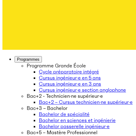
Programmes
Programme Grande École
Cycle préparatoire intégré
Cursus ingénieur·e en 5 ans
Cursus ingénieur·e en 3 ans
Cursus ingénieur·e section anglophone
Bac+2 - Technicien·ne supérieur·e
Bac+2 – Cursus technicien·ne supérieur·e
Bac+3 – Bachelor
Bachelor de spécialité
Bachelor en sciences et ingénierie
Bachelor passerelle ingénieur·e
Bac+5 – Mastère Professionnel