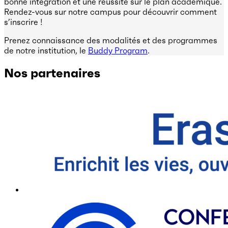
bonne intégration et une réussite sur le plan académique.
Rendez-vous sur notre campus pour découvrir comment
s’inscrire !
Prenez connaissance des modalités et des programmes
de notre institution, le
Buddy Program
.
Nos partenaires