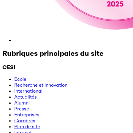
Rubriques principales du site
CESI
École
Recherche et innovation
International
Actualités
Alumni
Presse
Entreprises
Carrières
Plan de site
Intranet