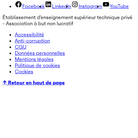
Facebook
LinkedIn
Instagram
YouTube
Établissement d’enseignement supérieur technique privé
- Association à but non lucratif
Accessibilité
Anti-corruption
CGU
Données personnelles
Mentions légales
Politique de cookies
Cookies
↑ Retour en haut de page