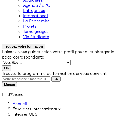
Actualités
Agenda / JPO
Entreprises
International
La Recherche
Projets
Témoignages
Vie étudiante
Trouvez votre formation
Laissez-vous guider selon votre profil
pour aller charger la
page correspondante
OK
Trouvez le programme de formation qui vous convient
OK
Menus
Fil d’Ariane
Accueil
Étudiants internationaux
Intégrer CESI