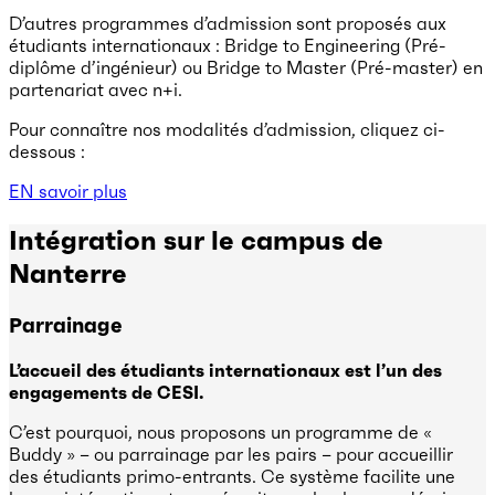
D’autres programmes d’admission sont proposés aux
étudiants internationaux : Bridge to Engineering (Pré-
diplôme d’ingénieur) ou Bridge to Master (Pré-master) en
partenariat avec n+i.
Pour connaître nos modalités d’admission, cliquez ci-
dessous :
EN savoir plus
Intégration sur le campus de
Nanterre
Parrainage
L’accueil des étudiants internationaux est l’un des
engagements de CESI.
C’est pourquoi, nous proposons un programme de «
Buddy » – ou parrainage par les pairs – pour accueillir
des étudiants primo-entrants. Ce système facilite une