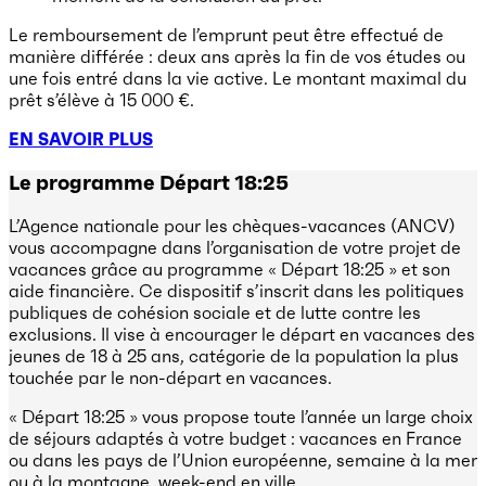
Le remboursement de l’emprunt peut être effectué de
manière différée : deux ans après la fin de vos études ou
une fois entré dans la vie active. Le montant maximal du
prêt s’élève à 15 000 €.
E
N SAVOIR PLUS
Le programme Départ 18:25
L’Agence nationale pour les chèques-vacances (ANCV)
vous accompagne dans l’organisation de votre projet de
vacances grâce au programme « Départ 18:25 » et son
aide financière. Ce dispositif s’inscrit dans les politiques
publiques de cohésion sociale et de lutte contre les
exclusions. Il vise à encourager le départ en vacances des
jeunes de 18 à 25 ans, catégorie de la population la plus
touchée par le non-départ en vacances.
« Départ 18:25 » vous propose toute l’année un large choix
de séjours adaptés à votre budget : vacances en France
ou dans les pays de l’Union européenne, semaine à la mer
ou à la montagne, week-end en ville…