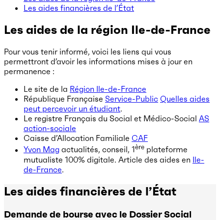
Les aides financières de l’État
Les aides de la région Ile-de-France
Pour vous tenir informé, voici les liens qui vous
permettront d’avoir les informations mises à jour en
permanence :
Le site de la
Région Ile-de-France
République Française
Service-Public
Quelles aides
peut percevoir un étudiant
.
Le registre Français du Social et Médico-Social
AS
action-sociale
Caisse d’Allocation Familiale
CAF
ère
Yvon Mag
actualités, conseil, 1
plateforme
mutualiste 100% digitale. Article des aides en
Ile-
de-France
.
Les aides financières de l’État
Demande de bourse avec le Dossier Social