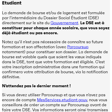
Etudiant
La demande de bourse et/ou de logement est formulée
par l’intermédiaire du Dossier Social Étudiant (DSE)
directement sur le site du
Gouvernement
.
Le DSE est à
constituer pour chaque année scolaire, que vous soyez
déjà étudiant ou pas encore.
Notez qu’il n’est pas nécessaire de connaître sa future
formation et son affectation (avec
Parcoursup
notamment) pour constituer son dossier. La demande de
bourse est valable quels que soient les vœux indiqués
dans le DSE, tant que votre formation est éligible. C’est
votre inscription administrative dans une formation qui
confirmera votre attribution de bourse, via la notification
définitive.
N’attendez pas le dernier moment !
Si vous devez utiliser Parcoursup et que vous n’avez pas
encore de compte
MesServices.etudiant.gouv
, nous vous
conseillons de créer un compte sur Parcoursup avant de
faire votre DSE. Vos informations seront ainsi transmises