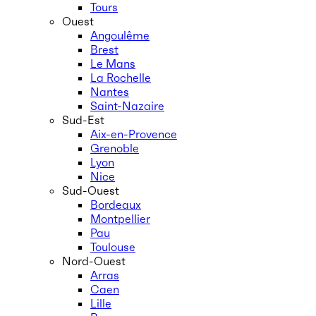
Tours
Ouest
Angoulême
Brest
Le Mans
La Rochelle
Nantes
Saint-Nazaire
Sud-Est
Aix-en-Provence
Grenoble
Lyon
Nice
Sud-Ouest
Bordeaux
Montpellier
Pau
Toulouse
Nord-Ouest
Arras
Caen
Lille