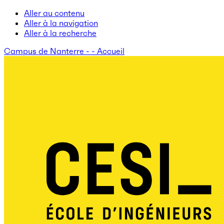
Aller au contenu
Aller à la navigation
Aller à la recherche
Campus de Nanterre - - Accueil