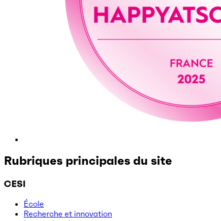
Rubriques principales du site
CESI
École
Recherche et innovation