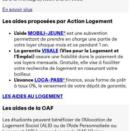
En savoir plus
Les aides proposées par Action Logement
L’aide
MOBILI-JEUNE®
est une subvention
permettant de prendre en charge une partie de
votre loyer chaque mois et ce pendant 1 an.
La
garantie
VISALE
(Visa pour le Logement et
l’Emploi)
assure une fiabilité dans le paiement de
vos loyers mensuels. Gratuite, elle vise à faciliter
votre recherche de logement en rassurant votre
bailleur.
L’avance
LOCA-PASS®
finance, sous forme de prêt
à taux 0%, le versement de votre dépôt de garantie.
LES AIDES AU LOGEMENT
Les aides de la CAF
Les étudiants peuvent bénéficier de l’Allocation de
Logement Social (ALS) ou de l’Aide Personnalisée au