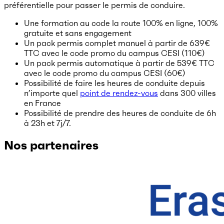
préférentielle pour passer le permis de conduire.
Une formation au code la route 100% en ligne, 100%
gratuite et sans engagement
Un pack permis complet manuel à partir de 639€
TTC avec le code promo du campus CESI (110€)
Un pack permis automatique à partir de 539€ TTC
avec le code promo du campus CESI (60€)
Possibilité de faire les heures de conduite depuis
n’importe quel
point de rendez-vous
dans 300 villes
en France
Possibilité de prendre des heures de conduite de 6h
à 23h et 7j/7.
Nos partenaires