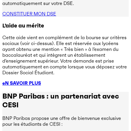
automatiquement sur votre DSE.
CONSTITUER MON DSE
L’aide au mérite
Cette aide vient en complément de la bourse sur critères
sociaux (voir ci-dessus). Elle est réservée aux lycéens
ayant obtenu une mention « Très bien » à l’examen du
baccalauréat et qui intègrent un établissement
d’enseignement supérieur. Votre demande est prise
automatiquement en compte lorsque vous déposez votre
Dossier Social Étudiant.
eN SAVOIR PLUS
BNP Paribas : un partenariat avec
CESI
BNP Paribas propose une offre de bienvenue exclusive
pour les étudiants de CESI :