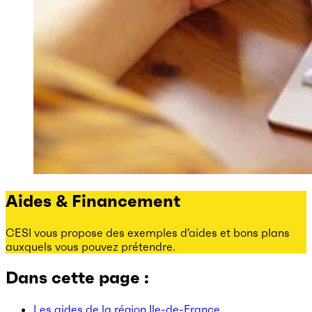
Aides & Financement
CESI vous propose des exemples d’aides et bons plans
auxquels vous pouvez prétendre.
Dans cette page :
Les aides de la région Ile-de-France