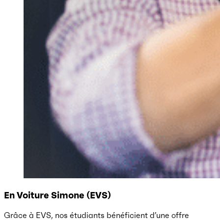
En Voiture Simone (EVS)
Grâce à EVS, nos étudiants bénéficient d’une offre