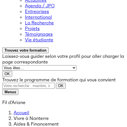
Actualités
Agenda / JPO
Entreprises
International
La Recherche
Projets
Témoignages
Vie étudiante
Trouvez votre formation
Laissez-vous guider selon votre profil
pour aller charger la
page correspondante
OK
Trouvez le programme de formation qui vous convient
OK
Menus
Fil d’Ariane
Accueil
Vivre à Nanterre
Aides & Financement