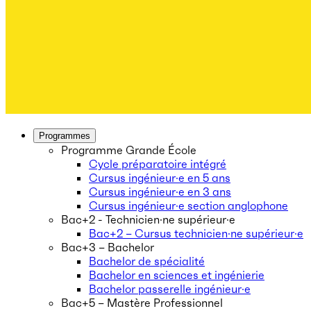
Programmes
Programme Grande École
Cycle préparatoire intégré
Cursus ingénieur·e en 5 ans
Cursus ingénieur·e en 3 ans
Cursus ingénieur·e section anglophone
Bac+2 - Technicien·ne supérieur·e
Bac+2 – Cursus technicien·ne supérieur·e
Bac+3 – Bachelor
Bachelor de spécialité
Bachelor en sciences et ingénierie
Bachelor passerelle ingénieur·e
Bac+5 – Mastère Professionnel