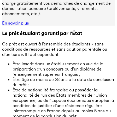
charge gratuitement vos démarches de changement de
domiciliation bancaire (prélèvements, virements,
abonnements, etc.).
En savoir plus
Le prêt étudiant garanti par l’État
Ce prêt est ouvert à l’ensemble des étudiants « sans
conditions de ressources et sans caution parentale ou
d’un tiers ». Il faut cependant :
Être inscrit dans un établissement en vue de la
préparation d’un concours ou d’un diplôme de
l’enseignement supérieur français ;
Être âgé de moins de 28 ans à la date de conclusion
du prêt ;
Être de nationalité française ou posséder la
nationalité de l’un des Etats membres de l’Union
européenne, ou de l’Espace économique européen à
condition de justifier d’une résidence régulière
ininterrompue en France depuis au moins 5 ans au
moment de la conclusion du prêt.