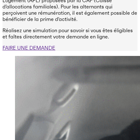
Logement (APL) proposées par la CAF (Caisse
d’allocations familiales). Pour les alternants qui
perçoivent une rémunération, il est également possible de
bénéficier de la prime d’activité.
Réalisez une simulation pour savoir si vous êtes éligibles
et faîtes directement votre demande en ligne.
FAIRE UNE DEMANDE