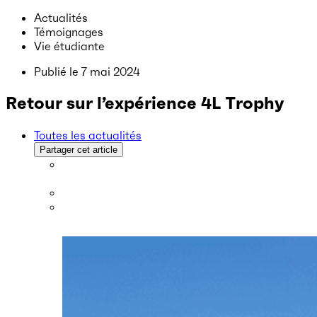
Actualités
Témoignages
Vie étudiante
Publié le
7 mai 2024
Retour sur l’expérience 4L Trophy
Toutes les actualités
Partager cet article