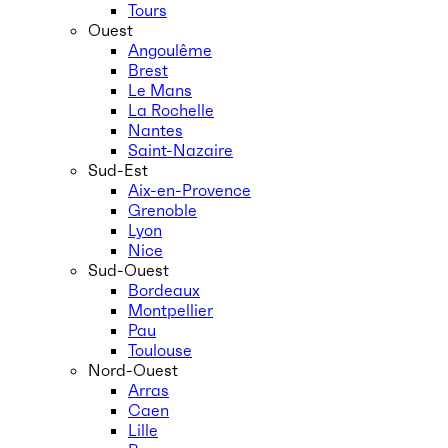
Tours
Ouest
Angoulême
Brest
Le Mans
La Rochelle
Nantes
Saint-Nazaire
Sud-Est
Aix-en-Provence
Grenoble
Lyon
Nice
Sud-Ouest
Bordeaux
Montpellier
Pau
Toulouse
Nord-Ouest
Arras
Caen
Lille