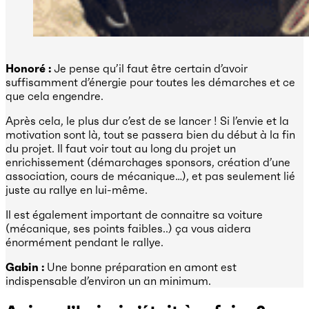
Honoré :
Je pense qu’il faut être certain d’avoir
suffisamment d’énergie pour toutes les démarches et ce
que cela engendre.
Après cela, le plus dur c’est de se lancer ! Si l’envie et la
motivation sont là, tout se passera bien du début à la fin
du projet. Il faut voir tout au long du projet un
enrichissement (démarchages sponsors, création d’une
association, cours de mécanique…), et pas seulement lié
juste au rallye en lui-même.
Il est également important de connaitre sa voiture
(mécanique, ses points faibles..) ça vous aidera
énormément pendant le rallye.
Gabin :
Une bonne préparation en amont est
indispensable d’environ un an minimum.