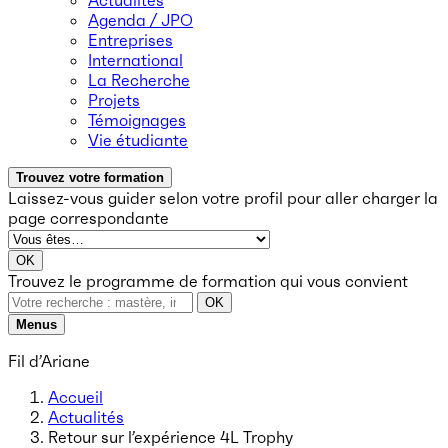
Actualités
Agenda / JPO
Entreprises
International
La Recherche
Projets
Témoignages
Vie étudiante
Trouvez votre formation
Laissez-vous guider selon votre profil
pour aller charger la
page correspondante
OK
Trouvez le programme de formation qui vous convient
OK
Menus
Fil d’Ariane
Accueil
Actualités
Retour sur l’expérience 4L Trophy