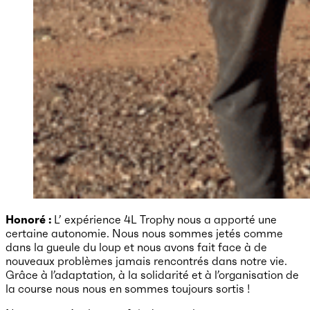
Honoré :
L’ expérience 4L Trophy nous a apporté une
certaine autonomie. Nous nous sommes jetés comme
dans la gueule du loup et nous avons fait face à de
nouveaux problèmes jamais rencontrés dans notre vie.
Grâce à l’adaptation, à la solidarité et à l’organisation de
la course nous nous en sommes toujours sortis !