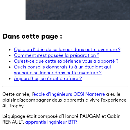
Dans cette page :
Qui a eu l’idée de se lancer dans cette aventure ?
Comment s’est passée la préparation ?
Qu’est-ce que cette expérience vous a apporté ?
Quels conseils donnerais tu à un étudiant qui
souhaite se lancer dans cette aventure ?
Aujourd’hui, si c’était à refaire ?
Cette année, l’
école d’ingénieurs CESI Nanterre
a eu le
plaisir d’accompagner deux apprentis à vivre l’expérience
4L Trophy.
L’équipage était composé d’Honoré PAUGAM et Gabin
RENAULT,
apprentis ingénieur BTP
.