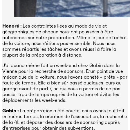
Honoré :
Les contraintes liées au mode de vie et
géographiques de chacun nous ont poussées à être
autonomes sur notre préparation. Même le jour de l’achat
de la voiture, nous n’étions pas ensemble. Nous nous
sommes répartis les tâches et avons réussi à faire la
plupart de la préparation à distance.
J’ai quand même fait un week-end chez Gabin dans la
Vienne pour la recherche de sponsors. D’un point de vue
mécanique de la voiture, nous l’avons acheté « prête » par
faute de temps. Elle a bien sûr passé quelques jours au
garage avant de partir, ce qui nous a permis de ne pas
passer trop de temps auprès de la voiture et éviter les
déplacements les week-ends.
Gabin :
La préparation a été courte, nous avons tout fait
en même temps, la création de l’association, la recherche
de la 4L et déposer des dossiers de sponsoring auprès
d’entreprises pour obtenir des subventions.