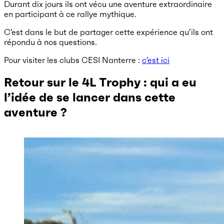
Durant dix jours ils ont vécu une aventure extraordinaire
en participant à ce rallye mythique.
C’est dans le but de partager cette expérience qu’ils ont
répondu à nos questions.
Pour visiter les clubs CESI Nanterre :
c’est ici
Retour sur le 4L Trophy : qui a eu
l’idée de se lancer dans cette
aventure ?