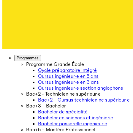
Programmes
Programme Grande École
Cycle préparatoire intégré
Cursus ingénieur·e en 5 ans
Cursus ingénieur·e en 3 ans
Cursus ingénieur·e section anglophone
Bac+2 - Technicien·ne supérieur·e
Bac+2 – Cursus technicien·ne supérieur·e
Bac+3 – Bachelor
Bachelor de spécialité
Bachelor en sciences et ingénierie
Bachelor passerelle ingénieur·e
Bac+5 – Mastère Professionnel