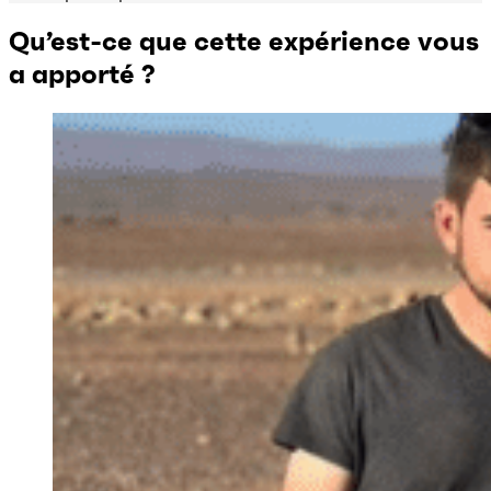
Qu’est-ce que cette expérience vous
a apporté ?