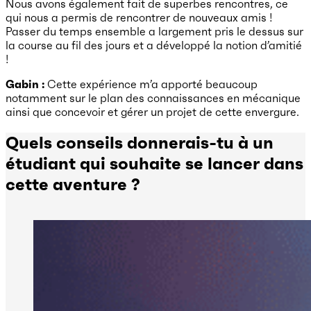
Nous avons également fait de superbes rencontres, ce
qui nous a permis de rencontrer de nouveaux amis !
Passer du temps ensemble a largement pris le dessus sur
la course au fil des jours et a développé la notion d’amitié
!
Gabin :
Cette expérience m’a apporté beaucoup
notamment sur le plan des connaissances en mécanique
ainsi que concevoir et gérer un projet de cette envergure.
Quels conseils donnerais-tu à un
étudiant qui souhaite se lancer dans
cette aventure ?