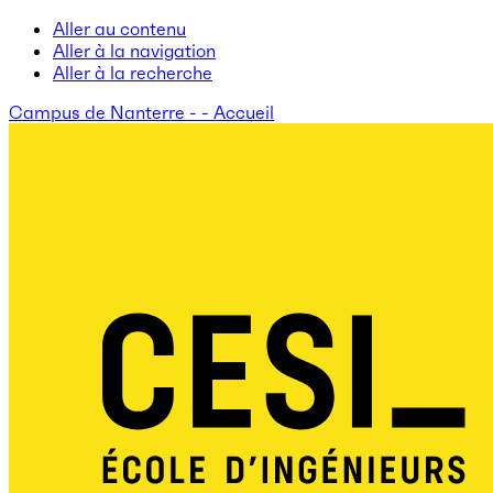
Aller au contenu
Aller à la navigation
Aller à la recherche
Campus de Nanterre - - Accueil