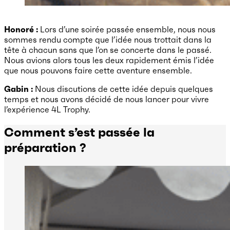
Honoré :
Lors d’une soirée passée ensemble, nous nous
sommes rendu compte que l’idée nous trottait dans la
tête à chacun sans que l’on se concerte dans le passé.
Nous avions alors tous les deux rapidement émis l’idée
que nous pouvons faire cette aventure ensemble.
Gabin :
Nous discutions de cette idée depuis quelques
temps et nous avons décidé de nous lancer pour vivre
l’expérience 4L Trophy.
Comment s’est passée la
préparation ?