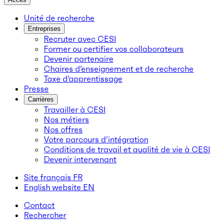
Unité de recherche
Entreprises
Recruter avec CESI
Former ou certifier vos collaborateurs
Devenir partenaire
Chaires d’enseignement et de recherche
Taxe d’apprentissage
Presse
Carrières
Travailler à CESI
Nos métiers
Nos offres
Votre parcours d’intégration
Conditions de travail et qualité de vie à CESI
Devenir intervenant
Site français
FR
English website
EN
Contact
Rechercher