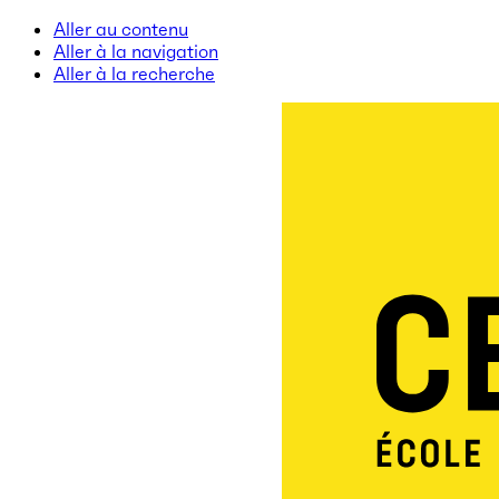
Aller au contenu
Aller à la navigation
Aller à la recherche